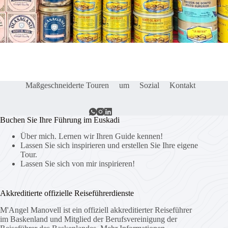
Maßgeschneiderte Touren
um
Sozial
Kontakt
Buchen Sie Ihre Führung im Euskadi
Über mich. Lernen wir Ihren Guide kennen!
Lassen Sie sich inspirieren und erstellen Sie Ihre eigene
Tour.
Lassen Sie sich von mir inspirieren!
Akkreditierte offizielle Reiseführerdienste
M'Angel Manovell ist ein offiziell akkreditierter Reiseführer
im Baskenland und Mitglied der Berufsvereinigung der