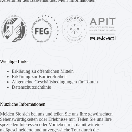
Reiseführer des Baskenlandes.
Mehr Informationen.
Wichtige Links
Erklärung zu öffentlichen Mitteln
Erklärung zur Barrierefreiheit
Allgemeine Geschäftsbedingungen für Touren
Datenschutzrichtlinie
Nützliche Informationen
Melden Sie sich bei uns und teilen Sie uns Ihre gewünschten
Sehenswürdigkeiten oder Erlebnisse mit. Teilen Sie uns Ihre
speziellen Interessen oder Vorlieben mit, damit wir eine
maßgeschneiderte und unvergessliche Tour durch die