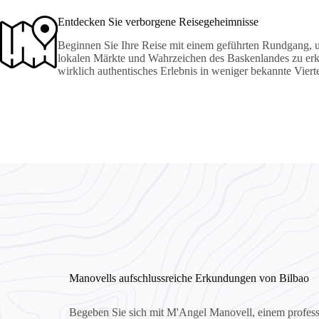
Entdecken Sie verborgene Reisegeheimnisse
Beginnen Sie Ihre Reise mit einem geführten Rundgang, 
lokalen Märkte und Wahrzeichen des Baskenlandes zu erk
wirklich authentisches Erlebnis in weniger bekannte Vierte
Manovells aufschlussreiche Erkundungen von Bilbao
Begeben Sie sich mit M'Angel Manovell, einem professi