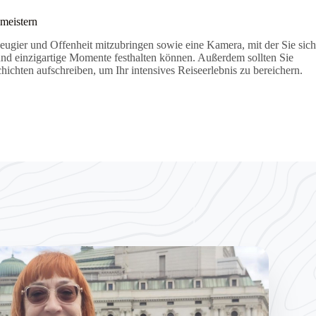
meistern
eugier und Offenheit mitzubringen sowie eine Kamera, mit der Sie sich
und einzigartige Momente festhalten können. Außerdem sollten Sie
ichten aufschreiben, um Ihr intensives Reiseerlebnis zu bereichern.