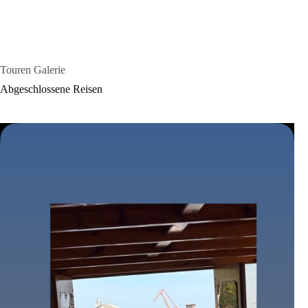
Touren Galerie
Abgeschlossene Reisen