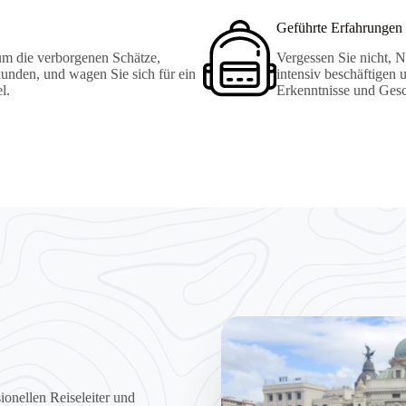
Geführte Erfahrungen 
um die verborgenen Schätze,
Vergessen Sie nicht, N
unden, und wagen Sie sich für ein
intensiv beschäftigen 
l.
Erkenntnisse und Gesch
onellen Reiseleiter und