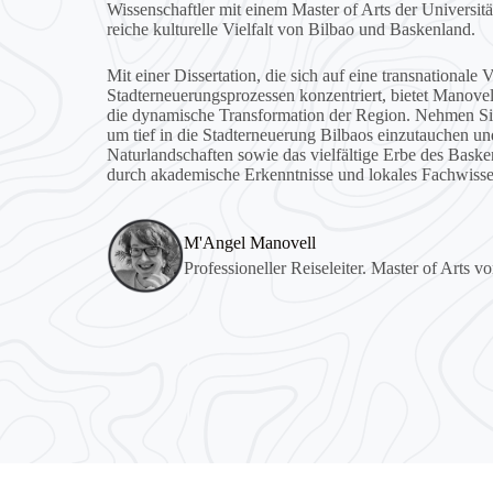
Wissenschaftler mit einem Master of Arts der Universitä
reiche kulturelle Vielfalt von Bilbao und Baskenland.
Mit einer Dissertation, die sich auf eine transnationale
Stadterneuerungsprozessen konzentriert, bietet Manovell
die dynamische Transformation der Region. Nehmen Sie
um tief in die Stadterneuerung Bilbaos einzutauchen u
Naturlandschaften sowie das vielfältige Erbe des Baske
durch akademische Erkenntnisse und lokales Fachwisse
M'Angel Manovell
Professioneller Reiseleiter. Master of Arts v