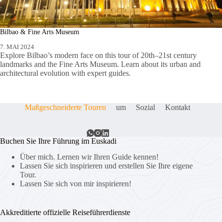
Bilbao & Fine Arts Museum
7. MAI 2024
Explore Bilbao’s modern face on this tour of 20th–21st century
landmarks and the Fine Arts Museum. Learn about its urban and
architectural evolution with expert guides.
Maßgeschneiderte Touren
um
Sozial
Kontakt
Buchen Sie Ihre Führung im Euskadi
Über mich. Lernen wir Ihren Guide kennen!
Lassen Sie sich inspirieren und erstellen Sie Ihre eigene
Tour.
Lassen Sie sich von mir inspirieren!
Akkreditierte offizielle Reiseführerdienste