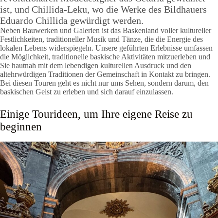
ist, und Chillida-Leku, wo die Werke des Bildhauers
Eduardo Chillida gewürdigt werden.
Neben Bauwerken und Galerien ist das Baskenland voller kultureller
Festlichkeiten, traditioneller Musik und Tänze, die die Energie des
lokalen Lebens widerspiegeln. Unsere geführten Erlebnisse umfassen
die Möglichkeit, traditionelle baskische Aktivitäten mitzuerleben und
Sie hautnah mit dem lebendigen kulturellen Ausdruck und den
altehrwürdigen Traditionen der Gemeinschaft in Kontakt zu bringen.
Bei diesen Touren geht es nicht nur ums Sehen, sondern darum, den
baskischen Geist zu erleben und sich darauf einzulassen.
Einige Tourideen, um Ihre eigene Reise zu
beginnen