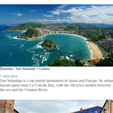
Donostia / San Sebastián + Getaria
7. MAI 2024
San Sebastian is a top tourist destination in Spain and Europe. Its urban
layout opens onto La Concha Bay, with the old town nestled between
the sea and the Urumea River.