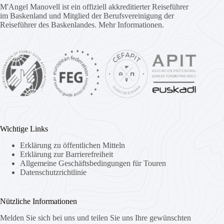
M'Angel Manovell ist ein offiziell akkreditierter Reiseführer
im Baskenland und Mitglied der Berufsvereinigung der
Reiseführer des Baskenlandes.
Mehr Informationen.
Wichtige Links
Erklärung zu öffentlichen Mitteln
Erklärung zur Barrierefreiheit
Allgemeine Geschäftsbedingungen für Touren
Datenschutzrichtlinie
Nützliche Informationen
Melden Sie sich bei uns und teilen Sie uns Ihre gewünschten