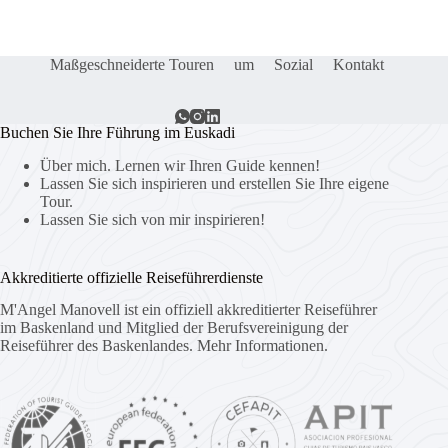
Maßgeschneiderte Touren
um
Sozial
Kontakt
Buchen Sie Ihre Führung im Euskadi
Über mich. Lernen wir Ihren Guide kennen!
Lassen Sie sich inspirieren und erstellen Sie Ihre eigene
Tour.
Lassen Sie sich von mir inspirieren!
Akkreditierte offizielle Reiseführerdienste
M'Angel Manovell ist ein offiziell akkreditierter Reiseführer
im Baskenland und Mitglied der Berufsvereinigung der
Reiseführer des Baskenlandes.
Mehr Informationen.