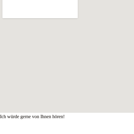
Ich würde gerne von Ihnen hören!