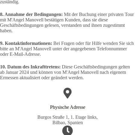
zuständig.
8. Annahme der Bedingungen:
Mit der Buchung einer privaten Tour
mit M'Angel Manovell bestätigen Kunden, dass sie diese
Geschäftsbedingungen gelesen, verstanden und ihnen zugestimmt
haben.
9. Kontaktinformationen:
Bei Fragen oder für Hilfe wenden Sie sich
bitte an M'Angel Manovell unter der angegebenen Telefonnummer
oder E-Mail-Adresse.
10. Datum des Inkrafttretens:
Diese Geschäftsbedingungen gelten
ab Januar 2024 und können von M'Angel Manovell nach eigenem
Ermessen aktualisiert oder geändert werden.
Physische Adresse​
Burgos Straße 1, 1. Etage links,
Bilbao, Spanien