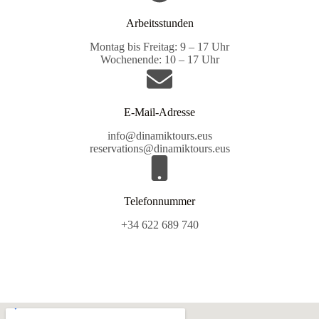
Arbeitsstunden
Montag bis Freitag: 9 – 17 Uhr
Wochenende: 10 – 17 Uhr
E-Mail-Adresse
info@dinamiktours.eus
reservations@dinamiktours.eus
Telefonnummer
+34 622 689 740