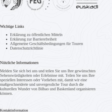
Wichtige Links
Erklärung zu öffentlichen Mitteln
Erklärung zur Barrierefreiheit
Allgemeine Geschäftsbedingungen für Touren
Datenschutzrichtlinie
Nützliche Informationen
Melden Sie sich bei uns und teilen Sie uns Ihre gewünschten
Sehenswürdigkeiten oder Erlebnisse mit. Teilen Sie uns Ihre
speziellen Interessen oder Vorlieben mit, damit wir eine
maßgeschneiderte und unvergessliche Tour durch die
kulturellen Wunder von Bilbao und Baskenland organisieren
können.
Kontaktinformation