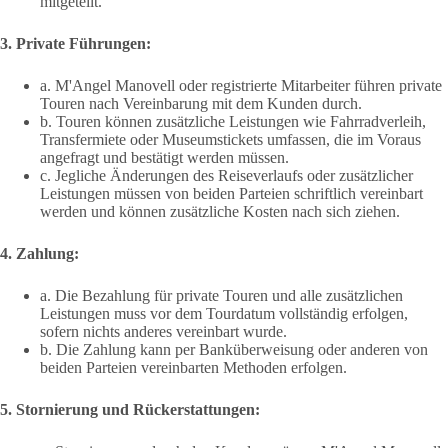
mitgeteilt.
3. Private Führungen:
a. M'Angel Manovell oder registrierte Mitarbeiter führen private
Touren nach Vereinbarung mit dem Kunden durch.
b. Touren können zusätzliche Leistungen wie Fahrradverleih,
Transfermiete oder Museumstickets umfassen, die im Voraus
angefragt und bestätigt werden müssen.
c. Jegliche Änderungen des Reiseverlaufs oder zusätzlicher
Leistungen müssen von beiden Parteien schriftlich vereinbart
werden und können zusätzliche Kosten nach sich ziehen.
4. Zahlung:
a. Die Bezahlung für private Touren und alle zusätzlichen
Leistungen muss vor dem Tourdatum vollständig erfolgen,
sofern nichts anderes vereinbart wurde.
b. Die Zahlung kann per Banküberweisung oder anderen von
beiden Parteien vereinbarten Methoden erfolgen.
5. Stornierung und Rückerstattungen: