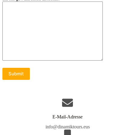
E-Mail-Adresse
info@dinamiktours.eus