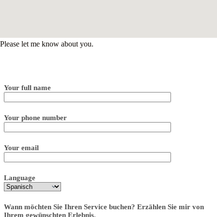
Please let me know about you.
Your full name
Your phone number
Your email
Language
Wann möchten Sie Ihren Service buchen? Erzählen Sie mir von
Ihrem gewünschten Erlebnis.