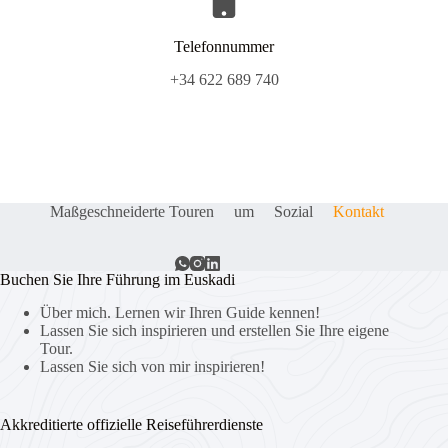
Telefonnummer
+34 622 689 740
Maßgeschneiderte Touren
um
Sozial
Kontakt
Buchen Sie Ihre Führung im Euskadi
Über mich. Lernen wir Ihren Guide kennen!
Lassen Sie sich inspirieren und erstellen Sie Ihre eigene
Tour.
Lassen Sie sich von mir inspirieren!
Akkreditierte offizielle Reiseführerdienste