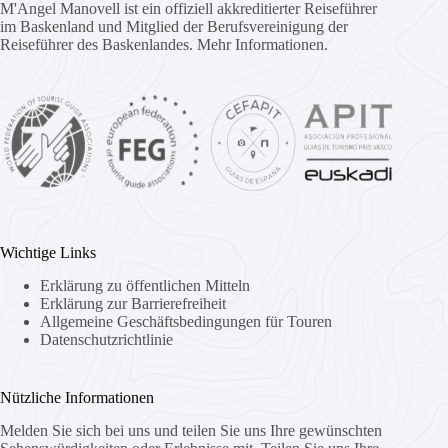
M'Angel Manovell ist ein offiziell akkreditierter Reiseführer
im Baskenland und Mitglied der Berufsvereinigung der
Reiseführer des Baskenlandes.
Mehr Informationen.
Wichtige Links
Erklärung zu öffentlichen Mitteln
Erklärung zur Barrierefreiheit
Allgemeine Geschäftsbedingungen für Touren
Datenschutzrichtlinie
Nützliche Informationen
Melden Sie sich bei uns und teilen Sie uns Ihre gewünschten