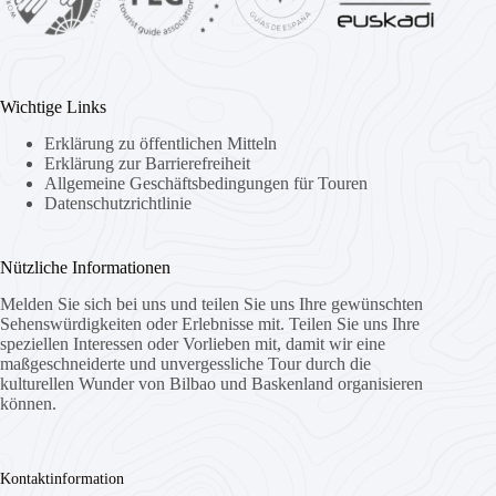
Wichtige Links
Erklärung zu öffentlichen Mitteln
Erklärung zur Barrierefreiheit
Allgemeine Geschäftsbedingungen für Touren
Datenschutzrichtlinie
Nützliche Informationen
Melden Sie sich bei uns und teilen Sie uns Ihre gewünschten
Sehenswürdigkeiten oder Erlebnisse mit. Teilen Sie uns Ihre
speziellen Interessen oder Vorlieben mit, damit wir eine
maßgeschneiderte und unvergessliche Tour durch die
kulturellen Wunder von Bilbao und Baskenland organisieren
können.
Kontaktinformation