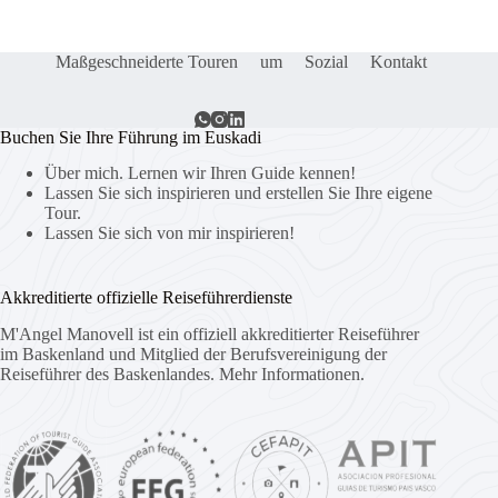
Maßgeschneiderte Touren
um
Sozial
Kontakt
Buchen Sie Ihre Führung im Euskadi
Über mich. Lernen wir Ihren Guide kennen!
Lassen Sie sich inspirieren und erstellen Sie Ihre eigene
Tour.
Lassen Sie sich von mir inspirieren!
Akkreditierte offizielle Reiseführerdienste
M'Angel Manovell ist ein offiziell akkreditierter Reiseführer
im Baskenland und Mitglied der Berufsvereinigung der
Reiseführer des Baskenlandes.
Mehr Informationen.