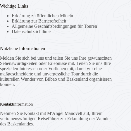
Wichtige Links
Erklärung zu öffentlichen Mitteln
Erklärung zur Barrierefreiheit
Allgemeine Geschäftsbedingungen für Touren
Datenschutzrichtlinie
Nützliche Informationen
Melden Sie sich bei uns und teilen Sie uns Ihre gewünschten
Sehenswürdigkeiten oder Erlebnisse mit. Teilen Sie uns Ihre
speziellen Interessen oder Vorlieben mit, damit wir eine
maßgeschneiderte und unvergessliche Tour durch die
kulturellen Wunder von Bilbao und Baskenland organisieren
können.
Kontaktinformation
Nehmen Sie Kontakt mit M'Angel Manovell auf, Ihrem
vertrauenswürdigen Reiseführer zur Erkundung der Wunder
des Baskenlandes.