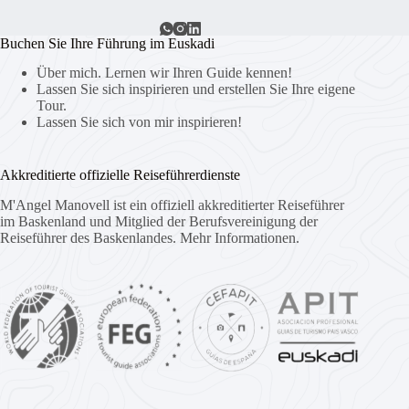
Buchen Sie Ihre Führung im Euskadi
Über mich. Lernen wir Ihren Guide kennen!
Lassen Sie sich inspirieren und erstellen Sie Ihre eigene
Tour.
Lassen Sie sich von mir inspirieren!
Akkreditierte offizielle Reiseführerdienste
M'Angel Manovell ist ein offiziell akkreditierter Reiseführer
im Baskenland und Mitglied der Berufsvereinigung der
Reiseführer des Baskenlandes.
Mehr Informationen.