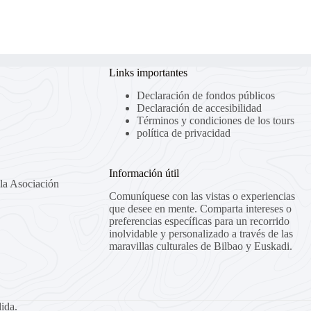
Links importantes
Declaración de fondos públicos
Declaración de accesibilidad
Términos y condiciones de los tours
política de privacidad
Información útil
la Asociación
Comuníquese con las vistas o experiencias
que desee en mente. Comparta intereses o
preferencias específicas para un recorrido
inolvidable y personalizado a través de las
maravillas culturales de Bilbao y Euskadi.
ida.