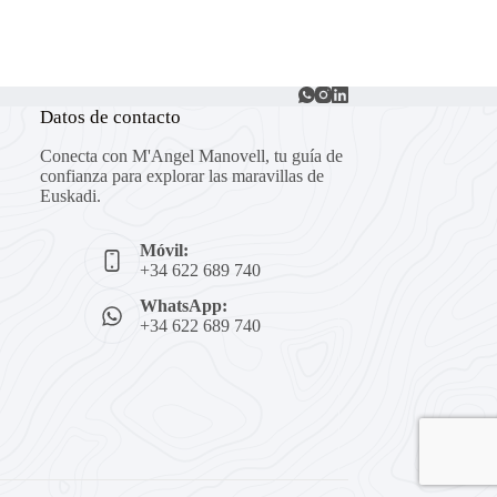
Datos de contacto
Conecta con M'Angel Manovell, tu guía de
confianza para explorar las maravillas de
Euskadi.
Móvil:
+34 622 689 740
WhatsApp:
+34 622 689 740