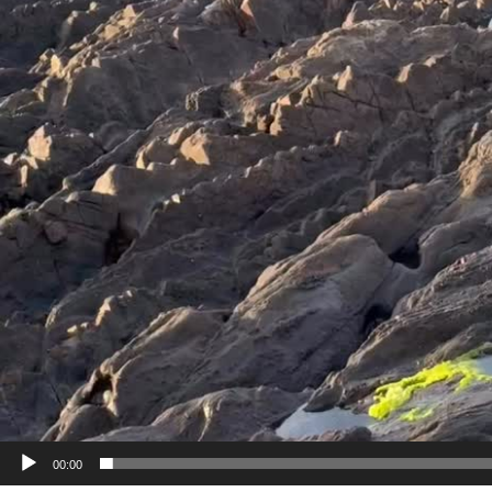
00:00