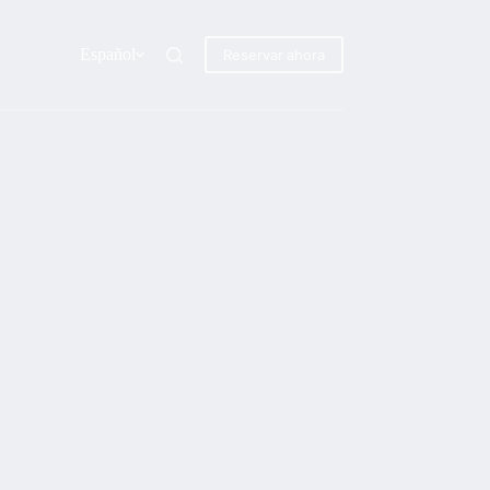
Español
Reservar ahora