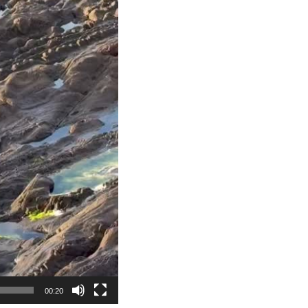
00:20