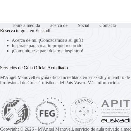
Tours a medida
acerca de
Social
Contacto
Reserva tu guía en Euskadi
Acerca de mí. ¡Conozcamos a su guía!
Inspírate para crear tu propio recorrido.
¡Comuníquese para dejarme inspirarlo!
Servicios de Guía Oficial Acreditado
M'Angel Manovell es guía oficial acreditada en Euskadi y miembro de 
Profesional de Guías Turísticos del País Vasco.
Más información.
Copyright © 2026 - M'Angel Manovell, servicio de guía privado a med