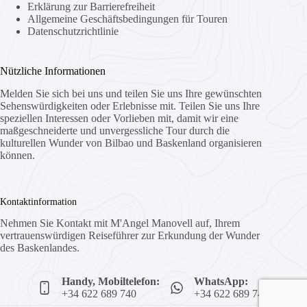
Erklärung zur Barrierefreiheit
Allgemeine Geschäftsbedingungen für Touren
Datenschutzrichtlinie
Nützliche Informationen
Melden Sie sich bei uns und teilen Sie uns Ihre gewünschten
Sehenswürdigkeiten oder Erlebnisse mit. Teilen Sie uns Ihre
speziellen Interessen oder Vorlieben mit, damit wir eine
maßgeschneiderte und unvergessliche Tour durch die
kulturellen Wunder von Bilbao und Baskenland organisieren
können.
Kontaktinformation
Nehmen Sie Kontakt mit M'Angel Manovell auf, Ihrem
vertrauenswürdigen Reiseführer zur Erkundung der Wunder
des Baskenlandes.
Handy, Mobiltelefon:
WhatsApp:
+34 622 689 740
+34 622 689 740