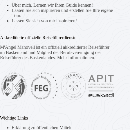
Über mich. Lernen wir Ihren Guide kennen!
Lassen Sie sich inspirieren und erstellen Sie Ihre eigene
Tour.
Lassen Sie sich von mir inspirieren!
Akkreditierte offizielle Reiseführerdienste
M'Angel Manovell ist ein offiziell akkreditierter Reiseführer
im Baskenland und Mitglied der Berufsvereinigung der
Reiseführer des Baskenlandes.
Mehr Informationen.
Wichtige Links
Erklärung zu öffentlichen Mitteln