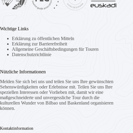
Wichtige Links
Erklärung zu öffentlichen Mitteln
Erklärung zur Barrierefreiheit
Allgemeine Geschäftsbedingungen für Touren
Datenschutzrichtlinie
Nützliche Informationen
Melden Sie sich bei uns und teilen Sie uns Ihre gewünschten
Sehenswürdigkeiten oder Erlebnisse mit. Teilen Sie uns Ihre
speziellen Interessen oder Vorlieben mit, damit wir eine
maßgeschneiderte und unvergessliche Tour durch die
kulturellen Wunder von Bilbao und Baskenland organisieren
können.
Kontaktinformation