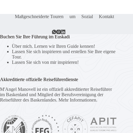
Maßgeschneiderte Touren
um
Sozial
Kontakt
Buchen Sie Ihre Führung im Euskadi
Über mich. Lernen wir Ihren Guide kennen!
Lassen Sie sich inspirieren und erstellen Sie Ihre eigene
Tour.
Lassen Sie sich von mir inspirieren!
Akkreditierte offizielle Reiseführerdienste
M'Angel Manovell ist ein offiziell akkreditierter Reiseführer
im Baskenland und Mitglied der Berufsvereinigung der
Reiseführer des Baskenlandes.
Mehr Informationen.