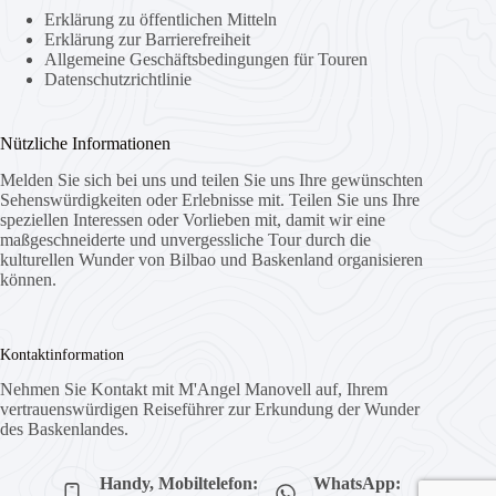
Erklärung zu öffentlichen Mitteln
Erklärung zur Barrierefreiheit
Allgemeine Geschäftsbedingungen für Touren
Datenschutzrichtlinie
Nützliche Informationen
Melden Sie sich bei uns und teilen Sie uns Ihre gewünschten
Sehenswürdigkeiten oder Erlebnisse mit. Teilen Sie uns Ihre
speziellen Interessen oder Vorlieben mit, damit wir eine
maßgeschneiderte und unvergessliche Tour durch die
kulturellen Wunder von Bilbao und Baskenland organisieren
können.
Kontaktinformation
Nehmen Sie Kontakt mit M'Angel Manovell auf, Ihrem
vertrauenswürdigen Reiseführer zur Erkundung der Wunder
des Baskenlandes.
Handy, Mobiltelefon:
WhatsApp: