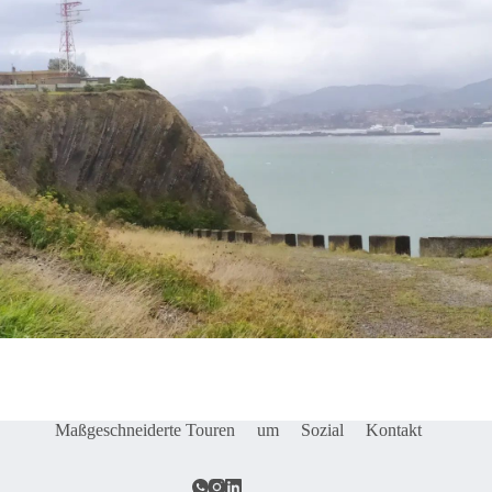
Maßgeschneiderte Touren
um
Sozial
Kontakt