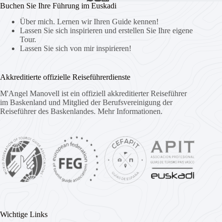
Buchen Sie Ihre Führung im Euskadi
Über mich. Lernen wir Ihren Guide kennen!
Lassen Sie sich inspirieren und erstellen Sie Ihre eigene
Tour.
Lassen Sie sich von mir inspirieren!
Akkreditierte offizielle Reiseführerdienste
M'Angel Manovell ist ein offiziell akkreditierter Reiseführer
im Baskenland und Mitglied der Berufsvereinigung der
Reiseführer des Baskenlandes.
Mehr Informationen.
Wichtige Links