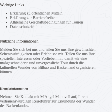
Wichtige Links
Erklärung zu öffentlichen Mitteln
Erklärung zur Barrierefreiheit
Allgemeine Geschäftsbedingungen für Touren
Datenschutzrichtlinie
Nützliche Informationen
Melden Sie sich bei uns und teilen Sie uns Ihre gewünschten
Sehenswürdigkeiten oder Erlebnisse mit. Teilen Sie uns Ihre
speziellen Interessen oder Vorlieben mit, damit wir eine
maßgeschneiderte und unvergessliche Tour durch die
kulturellen Wunder von Bilbao und Baskenland organisieren
können.
Kontaktinformation
Nehmen Sie Kontakt mit M'Angel Manovell auf, Ihrem
vertrauenswürdigen Reiseführer zur Erkundung der Wunder
des Baskenlandes.