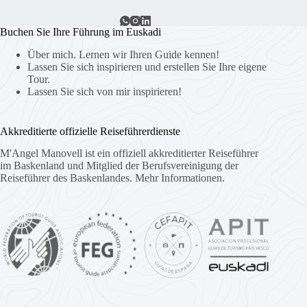
Buchen Sie Ihre Führung im Euskadi
Über mich. Lernen wir Ihren Guide kennen!
Lassen Sie sich inspirieren und erstellen Sie Ihre eigene
Tour.
Lassen Sie sich von mir inspirieren!
Akkreditierte offizielle Reiseführerdienste
M'Angel Manovell ist ein offiziell akkreditierter Reiseführer
im Baskenland und Mitglied der Berufsvereinigung der
Reiseführer des Baskenlandes.
Mehr Informationen.