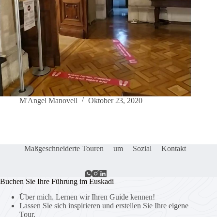
M'Angel Manovell
Oktober 23, 2020
Maßgeschneiderte Touren
um
Sozial
Kontakt
Buchen Sie Ihre Führung im Euskadi
Über mich. Lernen wir Ihren Guide kennen!
Lassen Sie sich inspirieren und erstellen Sie Ihre eigene
Tour.