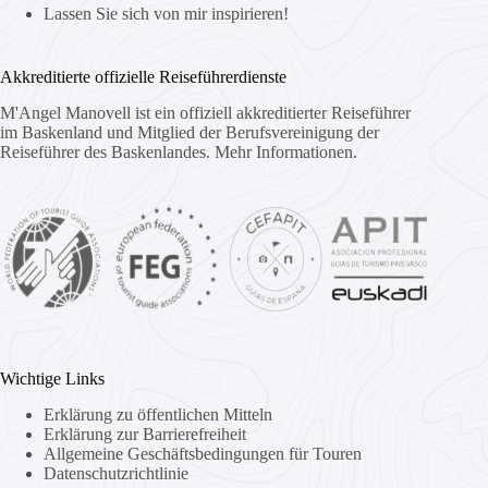
Lassen Sie sich von mir inspirieren!
Akkreditierte offizielle Reiseführerdienste
M'Angel Manovell ist ein offiziell akkreditierter Reiseführer
im Baskenland und Mitglied der Berufsvereinigung der
Reiseführer des Baskenlandes.
Mehr Informationen.
Wichtige Links
Erklärung zu öffentlichen Mitteln
Erklärung zur Barrierefreiheit
Allgemeine Geschäftsbedingungen für Touren
Datenschutzrichtlinie