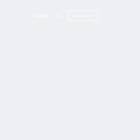
English
Book Now