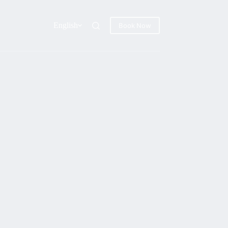
English
Book Now