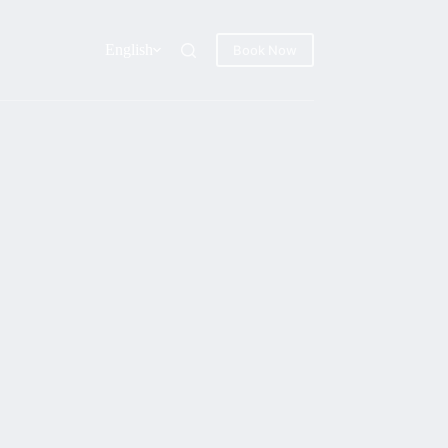
English
Book Now