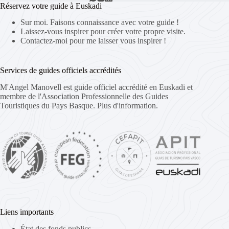
Réservez votre guide à Euskadi
Sur moi. Faisons connaissance avec votre guide !
Laissez-vous inspirer pour créer votre propre visite.
Contactez-moi pour me laisser vous inspirer !
Services de guides officiels accrédités
M'Angel Manovell est guide officiel accrédité en Euskadi et
membre de l'Association Professionnelle des Guides
Touristiques du Pays Basque.
Plus d'information.
Liens importants
État des fonds publics