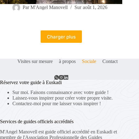
Par
M'Angel Manovell
Sur
août 1, 2026
Charger plus
Visites sur mesure
à propos
Sociale
Contact
Réservez votre guide à Euskadi
Sur moi. Faisons connaissance avec votre guide !
Laissez-vous inspirer pour créer votre propre visite.
Contactez-moi pour me laisser vous inspirer !
Services de guides officiels accrédités
M'Angel Manovell est guide officiel accrédité en Euskadi et
membre de l'Association Professionnelle des Guides