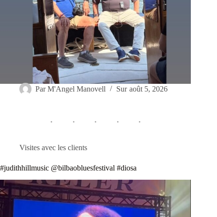
Par
M'Angel Manovell
Sur
août 5, 2026
Visites avec les clients
#judithhillmusic @bilbaobluesfestival #diosa