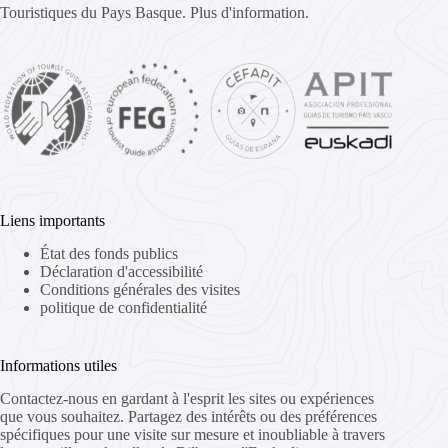
Touristiques du Pays Basque.
Plus d'information.
Liens importants
État des fonds publics
Déclaration d'accessibilité
Conditions générales des visites
politique de confidentialité
Informations utiles
Contactez-nous en gardant à l'esprit les sites ou expériences
que vous souhaitez. Partagez des intérêts ou des préférences
spécifiques pour une visite sur mesure et inoubliable à travers