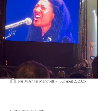
Par
M'Angel Manovell
Sur
août 2, 2026