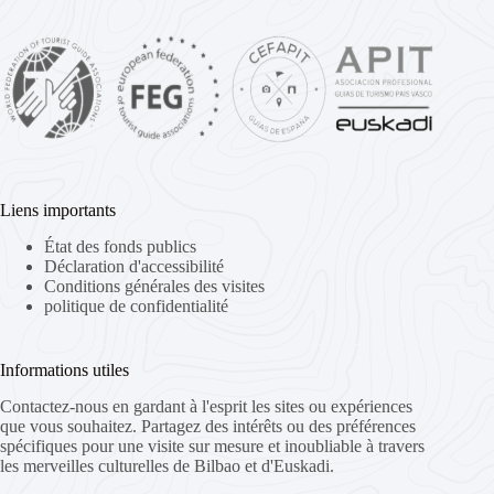
Liens importants
État des fonds publics
Déclaration d'accessibilité
Conditions générales des visites
politique de confidentialité
Informations utiles
Contactez-nous en gardant à l'esprit les sites ou expériences
que vous souhaitez. Partagez des intérêts ou des préférences
spécifiques pour une visite sur mesure et inoubliable à travers
les merveilles culturelles de Bilbao et d'Euskadi.