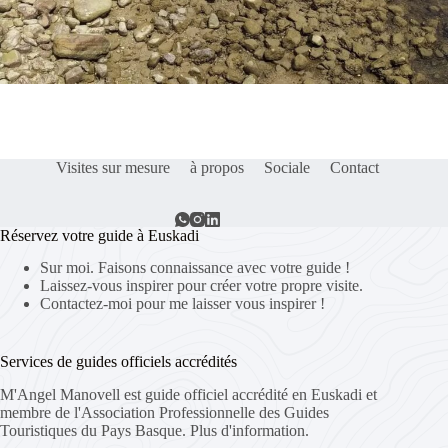
Visites sur mesure
à propos
Sociale
Contact
Réservez votre guide à Euskadi
Sur moi. Faisons connaissance avec votre guide !
Laissez-vous inspirer pour créer votre propre visite.
Contactez-moi pour me laisser vous inspirer !
Services de guides officiels accrédités
M'Angel Manovell est guide officiel accrédité en Euskadi et
membre de l'Association Professionnelle des Guides
Touristiques du Pays Basque.
Plus d'information.