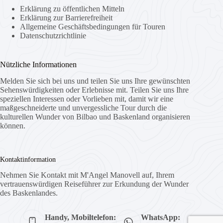
Erklärung zu öffentlichen Mitteln
Erklärung zur Barrierefreiheit
Allgemeine Geschäftsbedingungen für Touren
Datenschutzrichtlinie
Nützliche Informationen
Melden Sie sich bei uns und teilen Sie uns Ihre gewünschten
Sehenswürdigkeiten oder Erlebnisse mit. Teilen Sie uns Ihre
speziellen Interessen oder Vorlieben mit, damit wir eine
maßgeschneiderte und unvergessliche Tour durch die
kulturellen Wunder von Bilbao und Baskenland organisieren
können.
Kontaktinformation
Nehmen Sie Kontakt mit M'Angel Manovell auf, Ihrem
vertrauenswürdigen Reiseführer zur Erkundung der Wunder
des Baskenlandes.
Handy, Mobiltelefon:
WhatsApp: