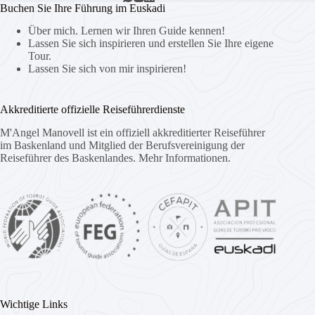
Buchen Sie Ihre Führung im Euskadi
Über mich. Lernen wir Ihren Guide kennen!
Lassen Sie sich inspirieren und erstellen Sie Ihre eigene
Tour.
Lassen Sie sich von mir inspirieren!
Akkreditierte offizielle Reiseführerdienste
M'Angel Manovell ist ein offiziell akkreditierter Reiseführer
im Baskenland und Mitglied der Berufsvereinigung der
Reiseführer des Baskenlandes.
Mehr Informationen.
Wichtige Links