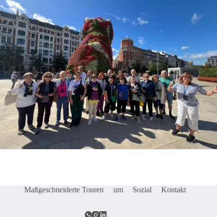
Maßgeschneiderte Touren
um
Sozial
Kontakt