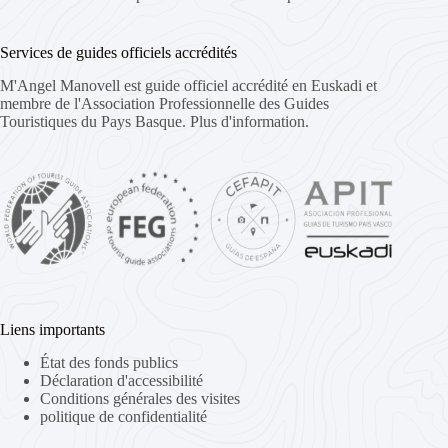
Services de guides officiels accrédités
M'Angel Manovell est guide officiel accrédité en Euskadi et
membre de l'Association Professionnelle des Guides
Touristiques du Pays Basque.
Plus d'information.
Liens importants
État des fonds publics
Déclaration d'accessibilité
Conditions générales des visites
politique de confidentialité