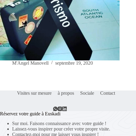
M'Angel Manovell
septembre 19, 2020
Visites sur mesure
à propos
Sociale
Contact
Réservez votre guide à Euskadi
Sur moi. Faisons connaissance avec votre guide !
Laissez-vous inspirer pour créer votre propre visite.
Contactez-moi pour me laisser vous inspirer !