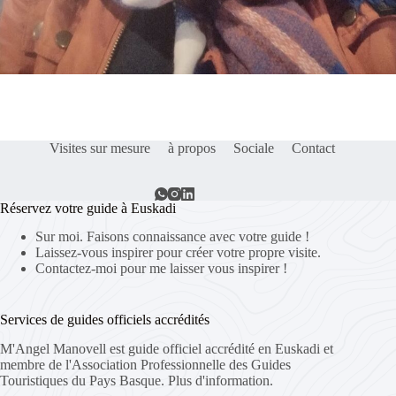
Visites sur mesure
à propos
Sociale
Contact
Réservez votre guide à Euskadi
Sur moi. Faisons connaissance avec votre guide !
Laissez-vous inspirer pour créer votre propre visite.
Contactez-moi pour me laisser vous inspirer !
Services de guides officiels accrédités
M'Angel Manovell est guide officiel accrédité en Euskadi et
membre de l'Association Professionnelle des Guides
Touristiques du Pays Basque.
Plus d'information.