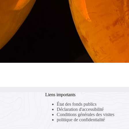
Liens importants
État des fonds publics
Déclaration d'accessibilité
Conditions générales des visites
politique de confidentialité