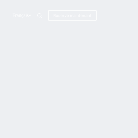
Français
Reserve maintenant