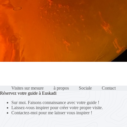
Visites sur mesure
à propos
Sociale
Contact
Réservez votre guide à Euskadi
Sur moi. Faisons connaissance avec votre guide !
Laissez-vous inspirer pour créer votre propre visite.
Contactez-moi pour me laisser vous inspirer !