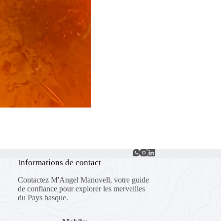
Informations de contact
Contactez M'Angel Manovell, votre guide
de confiance pour explorer les merveilles
du Pays basque.