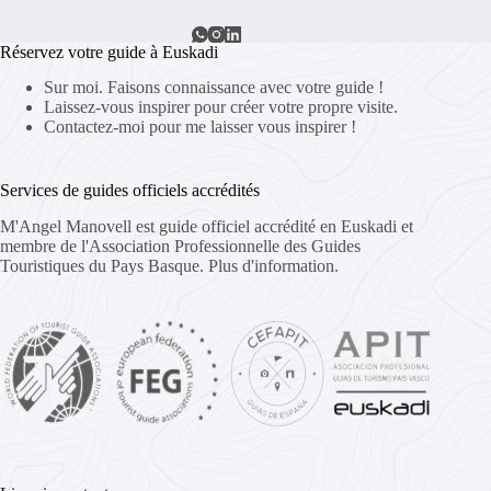
Réservez votre guide à Euskadi
Sur moi. Faisons connaissance avec votre guide !
Laissez-vous inspirer pour créer votre propre visite.
Contactez-moi pour me laisser vous inspirer !
Services de guides officiels accrédités
M'Angel Manovell est guide officiel accrédité en Euskadi et
membre de l'Association Professionnelle des Guides
Touristiques du Pays Basque.
Plus d'information.