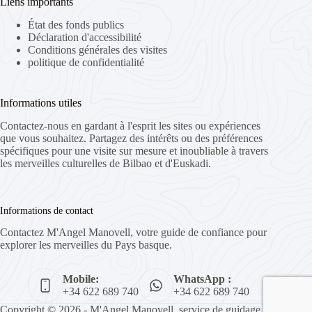
Liens importants
État des fonds publics
Déclaration d'accessibilité
Conditions générales des visites
politique de confidentialité
Informations utiles
Contactez-nous en gardant à l'esprit les sites ou expériences
que vous souhaitez. Partagez des intérêts ou des préférences
spécifiques pour une visite sur mesure et inoubliable à travers
les merveilles culturelles de Bilbao et d'Euskadi.
Informations de contact
Contactez M'Angel Manovell, votre guide de confiance pour
explorer les merveilles du Pays basque.
Mobile:
WhatsApp :
+34 622 689 740
+34 622 689 740
Copyright © 2026 - M'Angel Manovell, service de guidage