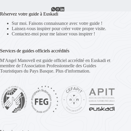
Réservez votre guide à Euskadi
Sur moi. Faisons connaissance avec votre guide !
Laissez-vous inspirer pour créer votre propre visite.
Contactez-moi pour me laisser vous inspirer !
Services de guides officiels accrédités
M'Angel Manovell est guide officiel accrédité en Euskadi et
membre de l'Association Professionnelle des Guides
Touristiques du Pays Basque.
Plus d'information.