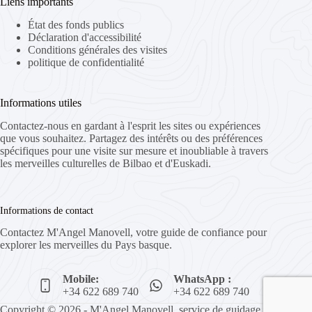
Liens importants
État des fonds publics
Déclaration d'accessibilité
Conditions générales des visites
politique de confidentialité
Informations utiles
Contactez-nous en gardant à l'esprit les sites ou expériences
que vous souhaitez. Partagez des intérêts ou des préférences
spécifiques pour une visite sur mesure et inoubliable à travers
les merveilles culturelles de Bilbao et d'Euskadi.
Informations de contact
Contactez M'Angel Manovell, votre guide de confiance pour
explorer les merveilles du Pays basque.
Mobile:
WhatsApp :
+34 622 689 740
+34 622 689 740
Copyright © 2026 - M'Angel Manovell, service de guidage