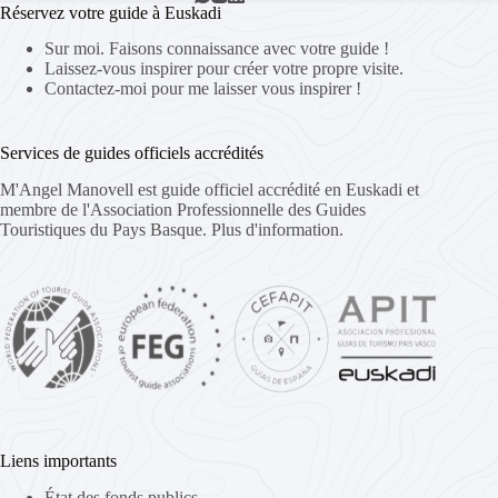
Réservez votre guide à Euskadi
Sur moi. Faisons connaissance avec votre guide !
Laissez-vous inspirer pour créer votre propre visite.
Contactez-moi pour me laisser vous inspirer !
Services de guides officiels accrédités
M'Angel Manovell est guide officiel accrédité en Euskadi et
membre de l'Association Professionnelle des Guides
Touristiques du Pays Basque.
Plus d'information.
Liens importants
État des fonds publics