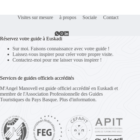
Visites sur mesure
à propos
Sociale
Contact
Réservez votre guide à Euskadi
Sur moi. Faisons connaissance avec votre guide !
Laissez-vous inspirer pour créer votre propre visite.
Contactez-moi pour me laisser vous inspirer !
Services de guides officiels accrédités
M'Angel Manovell est guide officiel accrédité en Euskadi et
membre de l'Association Professionnelle des Guides
Touristiques du Pays Basque.
Plus d'information.