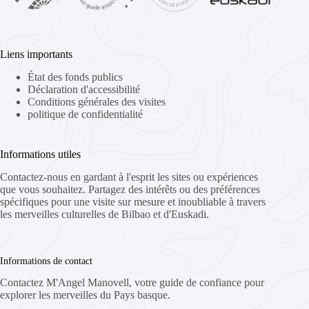
Liens importants
État des fonds publics
Déclaration d'accessibilité
Conditions générales des visites
politique de confidentialité
Informations utiles
Contactez-nous en gardant à l'esprit les sites ou expériences
que vous souhaitez. Partagez des intérêts ou des préférences
spécifiques pour une visite sur mesure et inoubliable à travers
les merveilles culturelles de Bilbao et d'Euskadi.
Informations de contact
Contactez M'Angel Manovell, votre guide de confiance pour
explorer les merveilles du Pays basque.