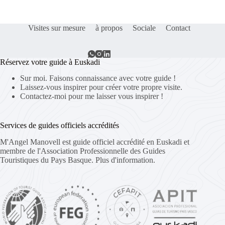
Visites sur mesure
à propos
Sociale
Contact
Réservez votre guide à Euskadi
Sur moi. Faisons connaissance avec votre guide !
Laissez-vous inspirer pour créer votre propre visite.
Contactez-moi pour me laisser vous inspirer !
Services de guides officiels accrédités
M'Angel Manovell est guide officiel accrédité en Euskadi et
membre de l'Association Professionnelle des Guides
Touristiques du Pays Basque.
Plus d'information.