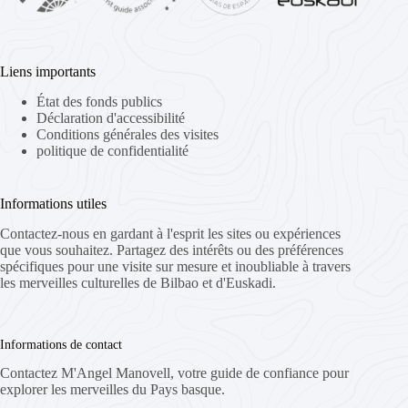
Liens importants
État des fonds publics
Déclaration d'accessibilité
Conditions générales des visites
politique de confidentialité
Informations utiles
Contactez-nous en gardant à l'esprit les sites ou expériences
que vous souhaitez. Partagez des intérêts ou des préférences
spécifiques pour une visite sur mesure et inoubliable à travers
les merveilles culturelles de Bilbao et d'Euskadi.
Informations de contact
Contactez M'Angel Manovell, votre guide de confiance pour
explorer les merveilles du Pays basque.