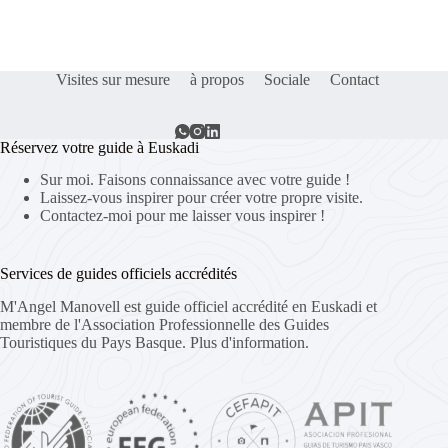
Visites sur mesure
à propos
Sociale
Contact
Réservez votre guide à Euskadi
Sur moi. Faisons connaissance avec votre guide !
Laissez-vous inspirer pour créer votre propre visite.
Contactez-moi pour me laisser vous inspirer !
Services de guides officiels accrédités
M'Angel Manovell est guide officiel accrédité en Euskadi et
membre de l'Association Professionnelle des Guides
Touristiques du Pays Basque.
Plus d'information.