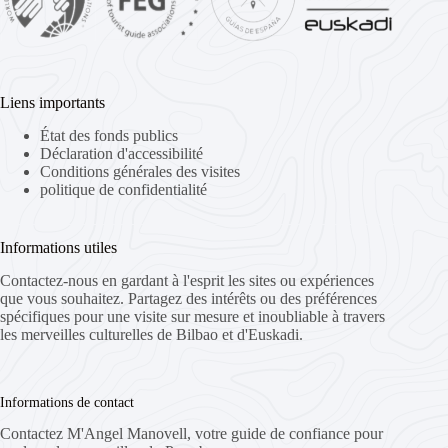
Liens importants
État des fonds publics
Déclaration d'accessibilité
Conditions générales des visites
politique de confidentialité
Informations utiles
Contactez-nous en gardant à l'esprit les sites ou expériences
que vous souhaitez. Partagez des intérêts ou des préférences
spécifiques pour une visite sur mesure et inoubliable à travers
les merveilles culturelles de Bilbao et d'Euskadi.
Informations de contact
Contactez M'Angel Manovell, votre guide de confiance pour