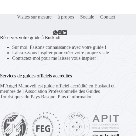
Visites sur mesure
à propos
Sociale
Contact
Réservez votre guide à Euskadi
Sur moi. Faisons connaissance avec votre guide !
Laissez-vous inspirer pour créer votre propre visite.
Contactez-moi pour me laisser vous inspirer !
Services de guides officiels accrédités
M'Angel Manovell est guide officiel accrédité en Euskadi et
membre de l'Association Professionnelle des Guides
Touristiques du Pays Basque.
Plus d'information.