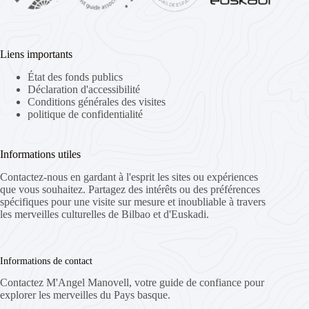
Liens importants
État des fonds publics
Déclaration d'accessibilité
Conditions générales des visites
politique de confidentialité
Informations utiles
Contactez-nous en gardant à l'esprit les sites ou expériences
que vous souhaitez. Partagez des intérêts ou des préférences
spécifiques pour une visite sur mesure et inoubliable à travers
les merveilles culturelles de Bilbao et d'Euskadi.
Informations de contact
Contactez M'Angel Manovell, votre guide de confiance pour
explorer les merveilles du Pays basque.