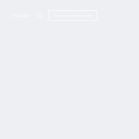
Français
Reserve maintenant