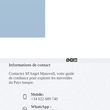
Informations de contact
Contactez M'Angel Manovell, votre guide
de confiance pour explorer les merveilles
du Pays basque.
Mobile:
+34 622 689 740
WhatsApp :