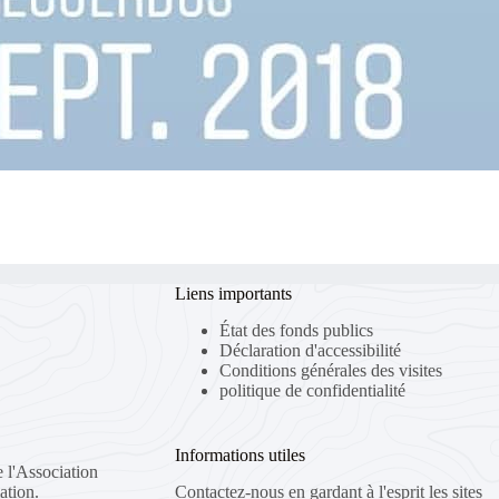
Liens importants
État des fonds publics
Déclaration d'accessibilité
Conditions générales des visites
politique de confidentialité
Informations utiles
 l'Association
ation.
Contactez-nous en gardant à l'esprit les sites