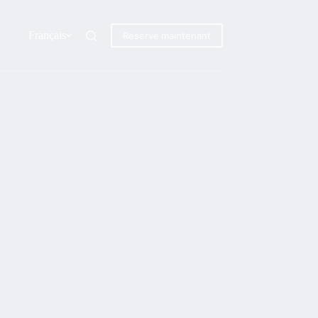
Français
Reserve maintenant