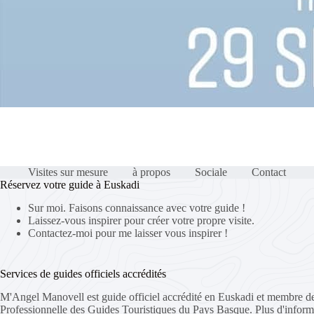
Visites sur mesure
à propos
Sociale
Contact
Réservez votre guide à Euskadi
Sur moi. Faisons connaissance avec votre guide !
Laissez-vous inspirer pour créer votre propre visite.
Contactez-moi pour me laisser vous inspirer !
Services de guides officiels accrédités
M'Angel Manovell est guide officiel accrédité en Euskadi et membre de
Professionnelle des Guides Touristiques du Pays Basque.
Plus d'inform