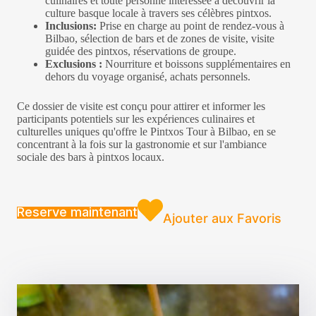
culinaires et toute personne intéressée à découvrir la
culture basque locale à travers ses célèbres pintxos.
Inclusions:
Prise en charge au point de rendez-vous à
Bilbao, sélection de bars et de zones de visite, visite
guidée des pintxos, réservations de groupe.
Exclusions :
Nourriture et boissons supplémentaires en
dehors du voyage organisé, achats personnels.
Ce dossier de visite est conçu pour attirer et informer les
participants potentiels sur les expériences culinaires et
culturelles uniques qu'offre le Pintxos Tour à Bilbao, en se
concentrant à la fois sur la gastronomie et sur l'ambiance
sociale des bars à pintxos locaux.
Reserve maintenant
Ajouter aux Favoris