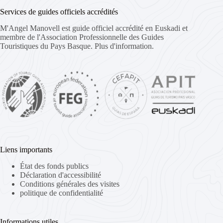
Services de guides officiels accrédités
M'Angel Manovell est guide officiel accrédité en Euskadi et
membre de l'Association Professionnelle des Guides
Touristiques du Pays Basque.
Plus d'information.
Liens importants
État des fonds publics
Déclaration d'accessibilité
Conditions générales des visites
politique de confidentialité
Informations utiles