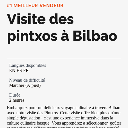
#1 MEILLEUR VENDEUR
Visite des
pintxos à Bilbao
Langues disponibles
EN ES FR
Niveau de difficulté
Marcher (À pied)
Durée
2 heures
Embarquez pour un délicieux voyage culinaire à travers Bilbao
avec notre visite des Pintxos. Cette visite offre bien plus qu'une
simple dégustation ; c'est une expérience immersive dans la
culture culinaire basque. Vous apprendrez à sélectionner, goûter