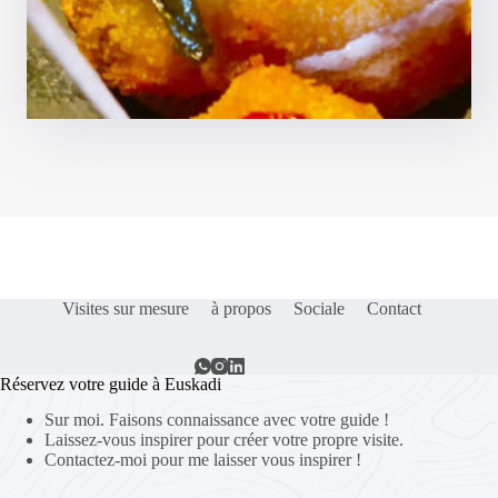
Visites sur mesure
à propos
Sociale
Contact
Réservez votre guide à Euskadi
Sur moi. Faisons connaissance avec votre guide !
Laissez-vous inspirer pour créer votre propre visite.
Contactez-moi pour me laisser vous inspirer !