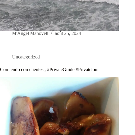
M'Angel Manovell
août 25, 2024
Uncategorized
Comiendo con clientes , #PrivateGuide #Privatetour