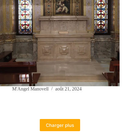
M'Angel Manovell
août 21, 2024
Charger plus