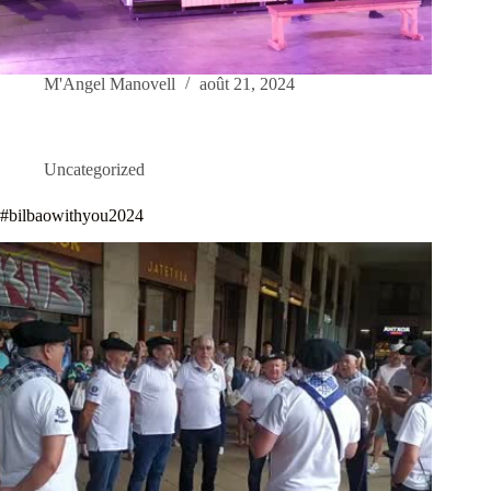
M'Angel Manovell
août 21, 2024
Uncategorized
#bilbaowithyou2024