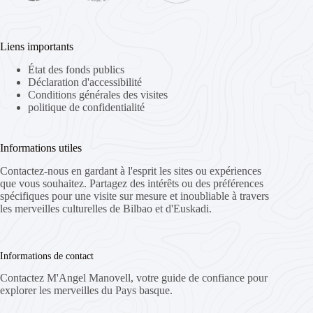
Liens importants
État des fonds publics
Déclaration d'accessibilité
Conditions générales des visites
politique de confidentialité
Informations utiles
Contactez-nous en gardant à l'esprit les sites ou expériences
que vous souhaitez. Partagez des intérêts ou des préférences
spécifiques pour une visite sur mesure et inoubliable à travers
les merveilles culturelles de Bilbao et d'Euskadi.
Informations de contact
Contactez M'Angel Manovell, votre guide de confiance pour
explorer les merveilles du Pays basque.