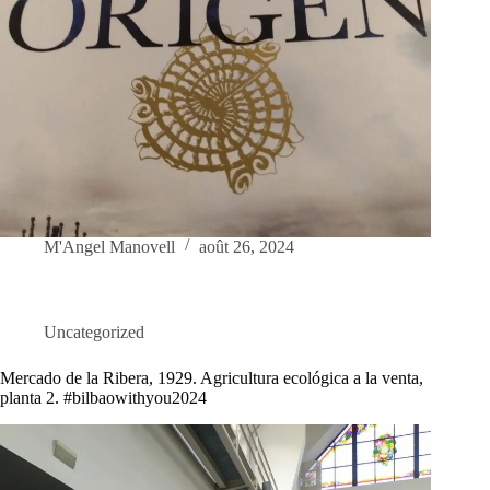
M'Angel Manovell
août 26, 2024
Uncategorized
Mercado de la Ribera, 1929. Agricultura ecológica a la venta,
planta 2. #bilbaowithyou2024