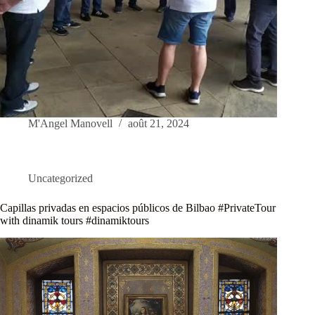
M'Angel Manovell
août 21, 2024
Uncategorized
Capillas privadas en espacios públicos de Bilbao #PrivateTour
with dinamik tours #dinamiktours