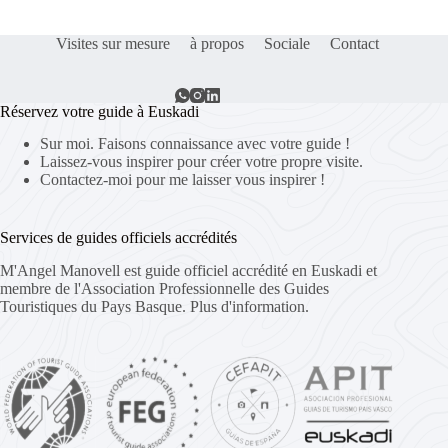
Visites sur mesure
à propos
Sociale
Contact
Réservez votre guide à Euskadi
Sur moi. Faisons connaissance avec votre guide !
Laissez-vous inspirer pour créer votre propre visite.
Contactez-moi pour me laisser vous inspirer !
Services de guides officiels accrédités
M'Angel Manovell est guide officiel accrédité en Euskadi et
membre de l'Association Professionnelle des Guides
Touristiques du Pays Basque.
Plus d'information.