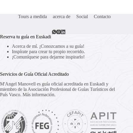
Tours a medida
acerca de
Social
Contacto
Reserva tu guía en Euskadi
Acerca de mí. ¡Conozcamos a su guía!
Inspírate para crear tu propio recorrido.
¡Comuníquese para dejarme inspirarlo!
Servicios de Guía Oficial Acreditado
M'Angel Manovell es guía oficial acreditada en Euskadi y
miembro de la Asociación Profesional de Guías Turísticos del
País Vasco.
Más información.