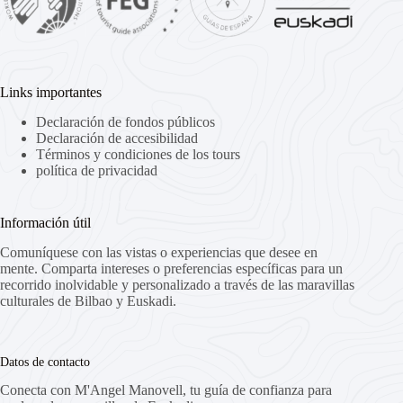
Links importantes
Declaración de fondos públicos
Declaración de accesibilidad
Términos y condiciones de los tours
política de privacidad
Información útil
Comuníquese con las vistas o experiencias que desee en
mente. Comparta intereses o preferencias específicas para un
recorrido inolvidable y personalizado a través de las maravillas
culturales de Bilbao y Euskadi.
Datos de contacto
Conecta con M'Angel Manovell, tu guía de confianza para