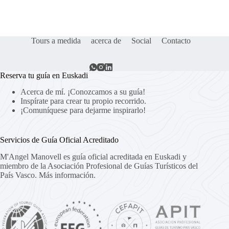
Tours a medida
acerca de
Social
Contacto
Reserva tu guía en Euskadi
Acerca de mí. ¡Conozcamos a su guía!
Inspírate para crear tu propio recorrido.
¡Comuníquese para dejarme inspirarlo!
Servicios de Guía Oficial Acreditado
M'Angel Manovell es guía oficial acreditada en Euskadi y
miembro de la Asociación Profesional de Guías Turísticos del
País Vasco.
Más información.