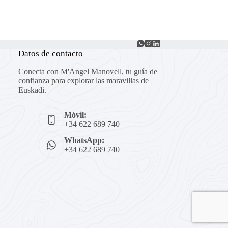
Datos de contacto
Conecta con M'Angel Manovell, tu guía de
confianza para explorar las maravillas de
Euskadi.
Móvil:
+34 622 689 740
WhatsApp:
+34 622 689 740