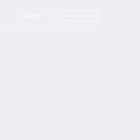
Español
Reservar ahora