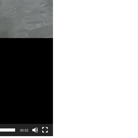
00:02