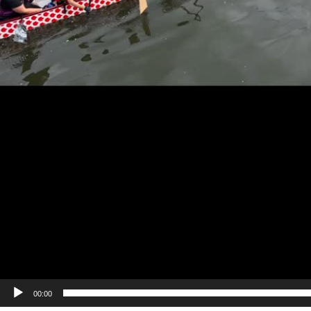
00:00