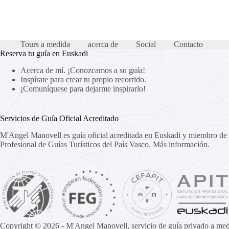
Tours a medida
acerca de
Social
Contacto
Reserva tu guía en Euskadi
Acerca de mí. ¡Conozcamos a su guía!
Inspírate para crear tu propio recorrido.
¡Comuníquese para dejarme inspirarlo!
Servicios de Guía Oficial Acreditado
M'Angel Manovell es guía oficial acreditada en Euskadi y miembro de 
Profesional de Guías Turísticos del País Vasco.
Más información.
Copyright © 2026 - M'Angel Manovell, servicio de guía privado a med