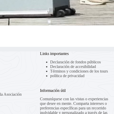
Links importantes
Declaración de fondos públicos
Declaración de accesibilidad
Términos y condiciones de los tours
política de privacidad
Información útil
la Asociación
Comuníquese con las vistas o experiencias
que desee en mente. Comparta intereses o
preferencias específicas para un recorrido
inolvidable y personalizado a través de las