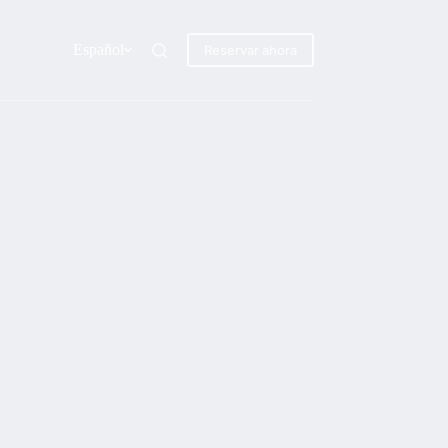
Español
Reservar ahora