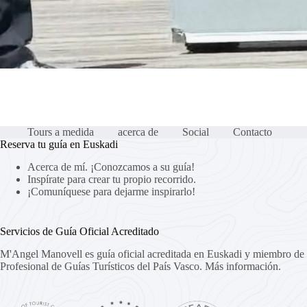
Tours a medida
acerca de
Social
Contacto
Reserva tu guía en Euskadi
Acerca de mí. ¡Conozcamos a su guía!
Inspírate para crear tu propio recorrido.
¡Comuníquese para dejarme inspirarlo!
Servicios de Guía Oficial Acreditado
M'Angel Manovell es guía oficial acreditada en Euskadi y miembro de 
Profesional de Guías Turísticos del País Vasco.
Más información.