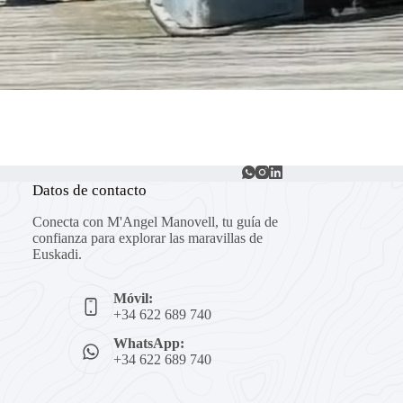
Datos de contacto
Conecta con M'Angel Manovell, tu guía de
confianza para explorar las maravillas de
Euskadi.
Móvil:
+34 622 689 740
WhatsApp:
+34 622 689 740