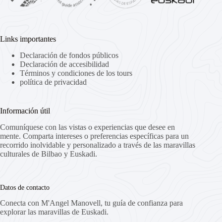
Links importantes
Declaración de fondos públicos
Declaración de accesibilidad
Términos y condiciones de los tours
política de privacidad
Información útil
Comuníquese con las vistas o experiencias que desee en
mente. Comparta intereses o preferencias específicas para un
recorrido inolvidable y personalizado a través de las maravillas
culturales de Bilbao y Euskadi.
Datos de contacto
Conecta con M'Angel Manovell, tu guía de confianza para
explorar las maravillas de Euskadi.