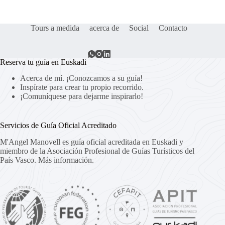
Tours a medida
acerca de
Social
Contacto
Reserva tu guía en Euskadi
Acerca de mí. ¡Conozcamos a su guía!
Inspírate para crear tu propio recorrido.
¡Comuníquese para dejarme inspirarlo!
Servicios de Guía Oficial Acreditado
M'Angel Manovell es guía oficial acreditada en Euskadi y
miembro de la Asociación Profesional de Guías Turísticos del
País Vasco.
Más información.