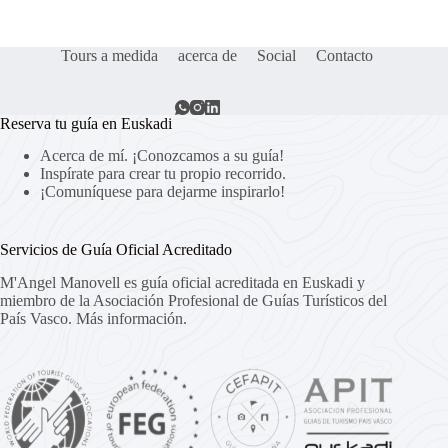
Tours a medida
acerca de
Social
Contacto
Reserva tu guía en Euskadi
Acerca de mí. ¡Conozcamos a su guía!
Inspírate para crear tu propio recorrido.
¡Comuníquese para dejarme inspirarlo!
Servicios de Guía Oficial Acreditado
M'Angel Manovell es guía oficial acreditada en Euskadi y
miembro de la Asociación Profesional de Guías Turísticos del
País Vasco.
Más información.