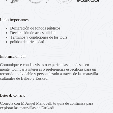
Links importantes
Declaración de fondos públicos
Declaración de accesibilidad
Términos y condiciones de los tours
política de privacidad
Información útil
Comuníquese con las vistas o experiencias que desee en
mente. Comparta intereses o preferencias específicas para un
recorrido inolvidable y personalizado a través de las maravillas
culturales de Bilbao y Euskadi.
Datos de contacto
Conecta con M'Angel Manovell, tu guía de confianza para
explorar las maravillas de Euskadi.