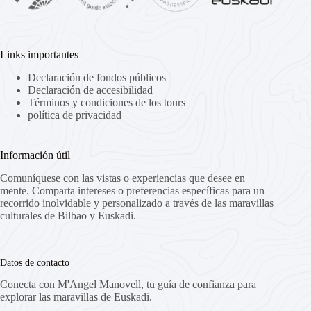
Links importantes
Declaración de fondos públicos
Declaración de accesibilidad
Términos y condiciones de los tours
política de privacidad
Información útil
Comuníquese con las vistas o experiencias que desee en
mente. Comparta intereses o preferencias específicas para un
recorrido inolvidable y personalizado a través de las maravillas
culturales de Bilbao y Euskadi.
Datos de contacto
Conecta con M'Angel Manovell, tu guía de confianza para
explorar las maravillas de Euskadi.