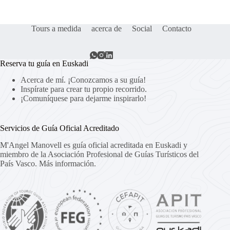
Tours a medida
acerca de
Social
Contacto
Reserva tu guía en Euskadi
Acerca de mí. ¡Conozcamos a su guía!
Inspírate para crear tu propio recorrido.
¡Comuníquese para dejarme inspirarlo!
Servicios de Guía Oficial Acreditado
M'Angel Manovell es guía oficial acreditada en Euskadi y
miembro de la Asociación Profesional de Guías Turísticos del
País Vasco.
Más información.