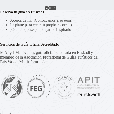
Reserva tu guía en Euskadi
Acerca de mí. ¡Conozcamos a su guía!
Inspírate para crear tu propio recorrido.
¡Comuníquese para dejarme inspirarlo!
Servicios de Guía Oficial Acreditado
M'Angel Manovell es guía oficial acreditada en Euskadi y
miembro de la Asociación Profesional de Guías Turísticos del
País Vasco.
Más información.