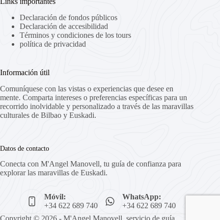
Links importantes
Declaración de fondos públicos
Declaración de accesibilidad
Términos y condiciones de los tours
política de privacidad
Información útil
Comuníquese con las vistas o experiencias que desee en
mente. Comparta intereses o preferencias específicas para un
recorrido inolvidable y personalizado a través de las maravillas
culturales de Bilbao y Euskadi.
Datos de contacto
Conecta con M'Angel Manovell, tu guía de confianza para
explorar las maravillas de Euskadi.
Móvil:
WhatsApp:
+34 622 689 740
+34 622 689 740
Copyright © 2026 - M'Angel Manovell, servicio de guía