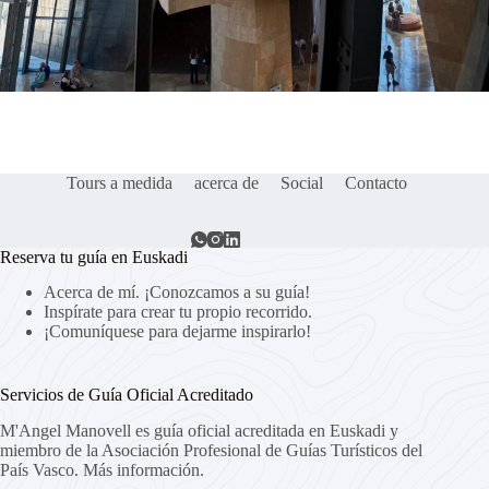
Tours a medida
acerca de
Social
Contacto
Reserva tu guía en Euskadi
Acerca de mí. ¡Conozcamos a su guía!
Inspírate para crear tu propio recorrido.
¡Comuníquese para dejarme inspirarlo!
Servicios de Guía Oficial Acreditado
M'Angel Manovell es guía oficial acreditada en Euskadi y
miembro de la Asociación Profesional de Guías Turísticos del
País Vasco.
Más información.