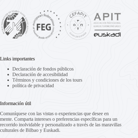
Links importantes
Declaración de fondos públicos
Declaración de accesibilidad
Términos y condiciones de los tours
política de privacidad
Información útil
Comuníquese con las vistas o experiencias que desee en
mente. Comparta intereses o preferencias específicas para un
recorrido inolvidable y personalizado a través de las maravillas
culturales de Bilbao y Euskadi.