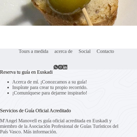
Tours a medida
acerca de
Social
Contacto
Reserva tu guía en Euskadi
Acerca de mí. ¡Conozcamos a su guía!
Inspírate para crear tu propio recorrido.
¡Comuníquese para dejarme inspirarlo!
Servicios de Guía Oficial Acreditado
M'Angel Manovell es guía oficial acreditada en Euskadi y
miembro de la Asociación Profesional de Guías Turísticos del
País Vasco.
Más información.