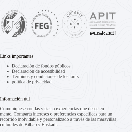
Links importantes
Declaración de fondos públicos
Declaración de accesibilidad
Términos y condiciones de los tours
política de privacidad
Información útil
Comuníquese con las vistas o experiencias que desee en
mente. Comparta intereses o preferencias específicas para un
recorrido inolvidable y personalizado a través de las maravillas
culturales de Bilbao y Euskadi.