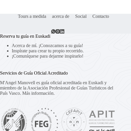
Tours a medida
acerca de
Social
Contacto
Reserva tu guía en Euskadi
Acerca de mí. ¡Conozcamos a su guía!
Inspírate para crear tu propio recorrido.
¡Comuníquese para dejarme inspirarlo!
Servicios de Guía Oficial Acreditado
M'Angel Manovell es guía oficial acreditada en Euskadi y
miembro de la Asociación Profesional de Guías Turísticos del
País Vasco.
Más información.