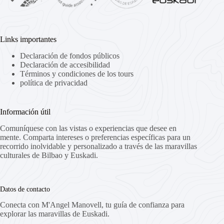
Links importantes
Declaración de fondos públicos
Declaración de accesibilidad
Términos y condiciones de los tours
política de privacidad
Información útil
Comuníquese con las vistas o experiencias que desee en
mente. Comparta intereses o preferencias específicas para un
recorrido inolvidable y personalizado a través de las maravillas
culturales de Bilbao y Euskadi.
Datos de contacto
Conecta con M'Angel Manovell, tu guía de confianza para
explorar las maravillas de Euskadi.