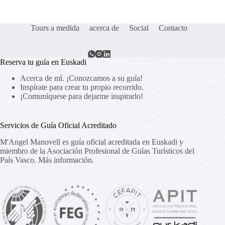
Tours a medida
acerca de
Social
Contacto
Reserva tu guía en Euskadi
Acerca de mí. ¡Conozcamos a su guía!
Inspírate para crear tu propio recorrido.
¡Comuníquese para dejarme inspirarlo!
Servicios de Guía Oficial Acreditado
M'Angel Manovell es guía oficial acreditada en Euskadi y
miembro de la Asociación Profesional de Guías Turísticos del
País Vasco.
Más información.