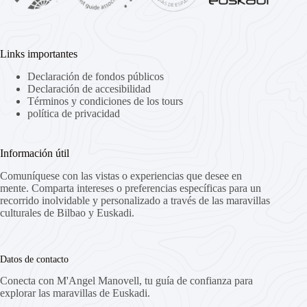
Links importantes
Declaración de fondos públicos
Declaración de accesibilidad
Términos y condiciones de los tours
política de privacidad
Información útil
Comuníquese con las vistas o experiencias que desee en
mente. Comparta intereses o preferencias específicas para un
recorrido inolvidable y personalizado a través de las maravillas
culturales de Bilbao y Euskadi.
Datos de contacto
Conecta con M'Angel Manovell, tu guía de confianza para
explorar las maravillas de Euskadi.