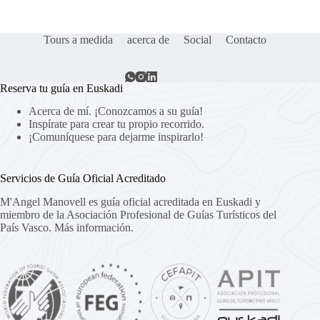
Tours a medida
acerca de
Social
Contacto
Reserva tu guía en Euskadi
Acerca de mí. ¡Conozcamos a su guía!
Inspírate para crear tu propio recorrido.
¡Comuníquese para dejarme inspirarlo!
Servicios de Guía Oficial Acreditado
M'Angel Manovell es guía oficial acreditada en Euskadi y
miembro de la Asociación Profesional de Guías Turísticos del
País Vasco.
Más información.