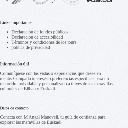
Links importantes
Declaración de fondos públicos
Declaración de accesibilidad
Términos y condiciones de los tours
política de privacidad
Información útil
Comuníquese con las vistas o experiencias que desee en
mente. Comparta intereses o preferencias específicas para un
recorrido inolvidable y personalizado a través de las maravillas
culturales de Bilbao y Euskadi.
Datos de contacto
Conecta con M'Angel Manovell, tu guía de confianza para
explorar las maravillas de Euskadi.