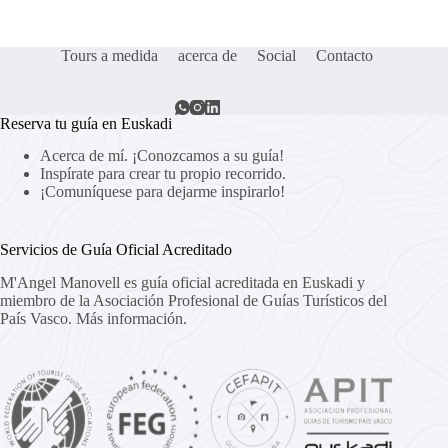
Tours a medida
acerca de
Social
Contacto
Reserva tu guía en Euskadi
Acerca de mí. ¡Conozcamos a su guía!
Inspírate para crear tu propio recorrido.
¡Comuníquese para dejarme inspirarlo!
Servicios de Guía Oficial Acreditado
M'Angel Manovell es guía oficial acreditada en Euskadi y
miembro de la Asociación Profesional de Guías Turísticos del
País Vasco.
Más información.