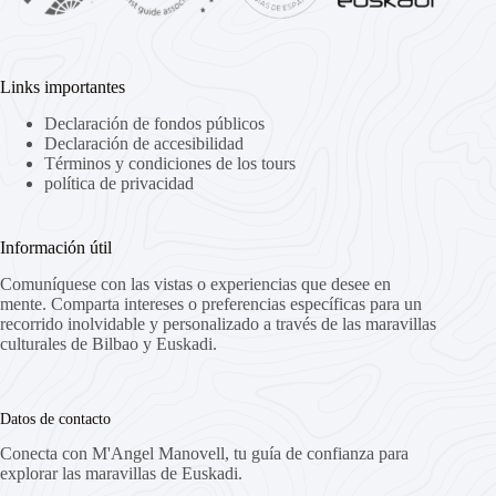
Links importantes
Declaración de fondos públicos
Declaración de accesibilidad
Términos y condiciones de los tours
política de privacidad
Información útil
Comuníquese con las vistas o experiencias que desee en
mente. Comparta intereses o preferencias específicas para un
recorrido inolvidable y personalizado a través de las maravillas
culturales de Bilbao y Euskadi.
Datos de contacto
Conecta con M'Angel Manovell, tu guía de confianza para
explorar las maravillas de Euskadi.