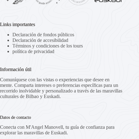
Links importantes
Declaración de fondos públicos
Declaración de accesibilidad
Términos y condiciones de los tours
política de privacidad
Información útil
Comuníquese con las vistas o experiencias que desee en
mente. Comparta intereses o preferencias específicas para un
recorrido inolvidable y personalizado a través de las maravillas
culturales de Bilbao y Euskadi.
Datos de contacto
Conecta con M'Angel Manovell, tu guía de confianza para
explorar las maravillas de Euskadi.