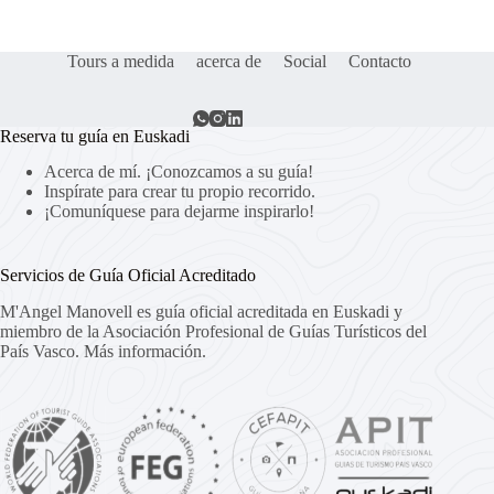
Tours a medida
acerca de
Social
Contacto
Reserva tu guía en Euskadi
Acerca de mí. ¡Conozcamos a su guía!
Inspírate para crear tu propio recorrido.
¡Comuníquese para dejarme inspirarlo!
Servicios de Guía Oficial Acreditado
M'Angel Manovell es guía oficial acreditada en Euskadi y
miembro de la Asociación Profesional de Guías Turísticos del
País Vasco.
Más información.