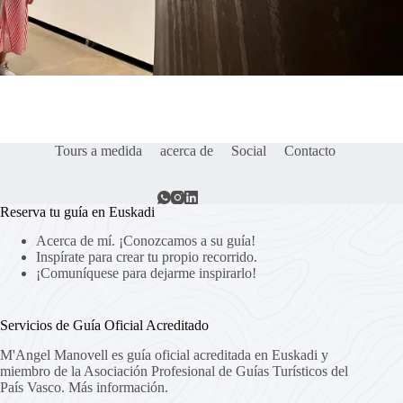
Tours a medida
acerca de
Social
Contacto
Reserva tu guía en Euskadi
Acerca de mí. ¡Conozcamos a su guía!
Inspírate para crear tu propio recorrido.
¡Comuníquese para dejarme inspirarlo!
Servicios de Guía Oficial Acreditado
M'Angel Manovell es guía oficial acreditada en Euskadi y
miembro de la Asociación Profesional de Guías Turísticos del
País Vasco.
Más información.