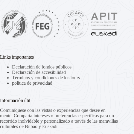
Links importantes
Declaración de fondos públicos
Declaración de accesibilidad
Términos y condiciones de los tours
política de privacidad
Información útil
Comuníquese con las vistas o experiencias que desee en
mente. Comparta intereses o preferencias específicas para un
recorrido inolvidable y personalizado a través de las maravillas
culturales de Bilbao y Euskadi.